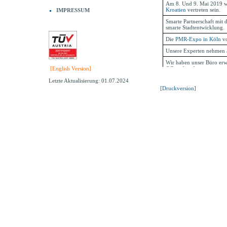
IMPRESSUM
[English Version]
Letzte Aktualisierung: 01.07.2024
[Druckversion]