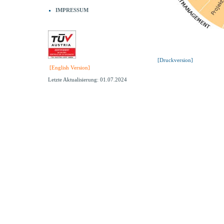
IMPRESSUM
[Druckversion]
[English Version]
Letzte Aktualisierung: 01.07.2024