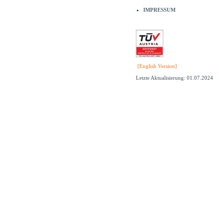
IMPRESSUM
[English Version]
Letzte Aktualisierung: 01.07.2024